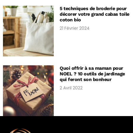
5 techniques de broderie pour
décorer votre grand cabas toile
coton bio
21 Février 2024
Quoi offrir à sa maman pour
NOEL ? 10 outils de jardinage
qui feront son bonheur
2 Avril 2022