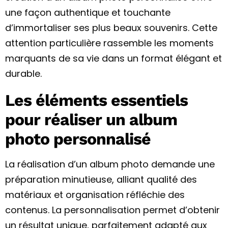
une façon authentique et touchante
d’immortaliser ses plus beaux souvenirs. Cette
attention particulière rassemble les moments
marquants de sa vie dans un format élégant et
durable.
Les éléments essentiels
pour réaliser un album
photo personnalisé
La réalisation d’un album photo demande une
préparation minutieuse, alliant qualité des
matériaux et organisation réfléchie des
contenus. La personnalisation permet d’obtenir
un résultat unique, parfaitement adapté aux