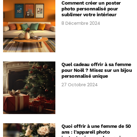
Comment créer un poster
photo personnalisé pour
sublimer votre intérieur
8 Décembre 2024
Quel cadeau offrir à sa femme
pour Noël ? Misez sur un bijou
personnalisé unique
27 Octobre 2024
Quoi offrir à une femme de 50
ans : l’appareil photo