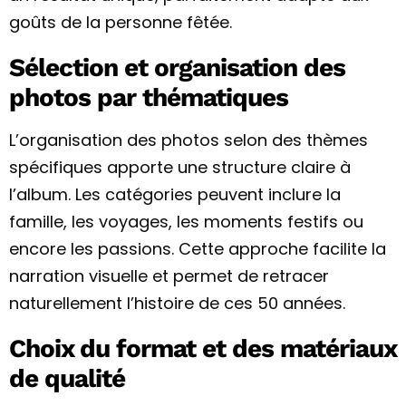
goûts de la personne fêtée.
Sélection et organisation des
photos par thématiques
L’organisation des photos selon des thèmes
spécifiques apporte une structure claire à
l’album. Les catégories peuvent inclure la
famille, les voyages, les moments festifs ou
encore les passions. Cette approche facilite la
narration visuelle et permet de retracer
naturellement l’histoire de ces 50 années.
Choix du format et des matériaux
de qualité