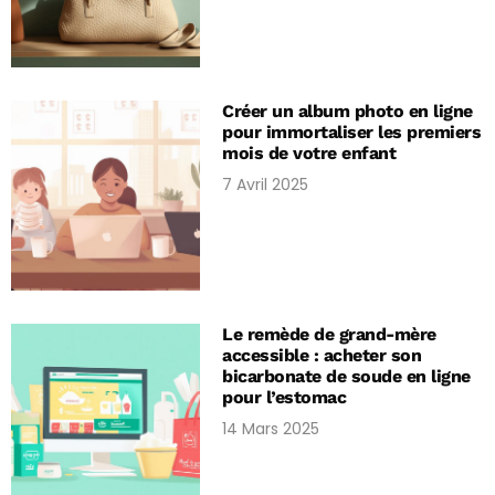
Créer un album photo en ligne
pour immortaliser les premiers
mois de votre enfant
7 Avril 2025
Le remède de grand-mère
accessible : acheter son
bicarbonate de soude en ligne
pour l’estomac
14 Mars 2025