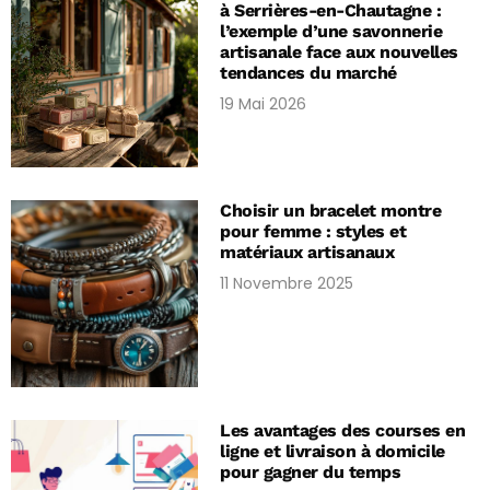
à Serrières-en-Chautagne :
l’exemple d’une savonnerie
artisanale face aux nouvelles
tendances du marché
19 Mai 2026
Choisir un bracelet montre
pour femme : styles et
matériaux artisanaux
11 Novembre 2025
Les avantages des courses en
ligne et livraison à domicile
pour gagner du temps