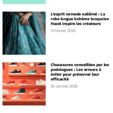
L’esprit nomade sublimé : La
robe longue bohème turquoise
Hazel inspire les créateurs
13 Février 2025
Chaussures conseillées par les
podologues : Les erreurs à
éviter pour préserver leur
efficacité
25 Janvier 2025