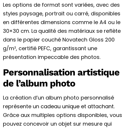
Les options de format sont variées, avec des
styles paysage, portrait ou carré, disponibles
en différentes dimensions comme le A4 ou le
30×30 cm. La qualité des matériaux se reflète
dans le papier couché Novatech Gloss 200
g/m², certifié PEFC, garantissant une
présentation impeccable des photos.
Personnalisation artistique
de l’album photo
La création d’un album photo personnalisé
représente un
cadeau unique et attachant
.
Grâce aux multiples options disponibles, vous
pouvez concevoir un objet sur mesure qui