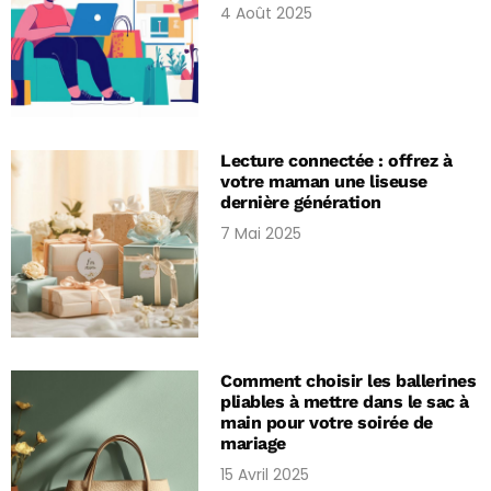
4 Août 2025
Lecture connectée : offrez à
votre maman une liseuse
dernière génération
7 Mai 2025
Comment choisir les ballerines
pliables à mettre dans le sac à
main pour votre soirée de
mariage
15 Avril 2025