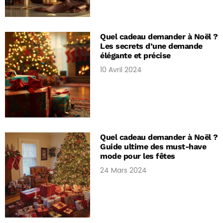
Quel cadeau demander à Noël ?
Les secrets d’une demande
élégante et précise
10 Avril 2024
Quel cadeau demander à Noël ?
Guide ultime des must-have
mode pour les fêtes
24 Mars 2024