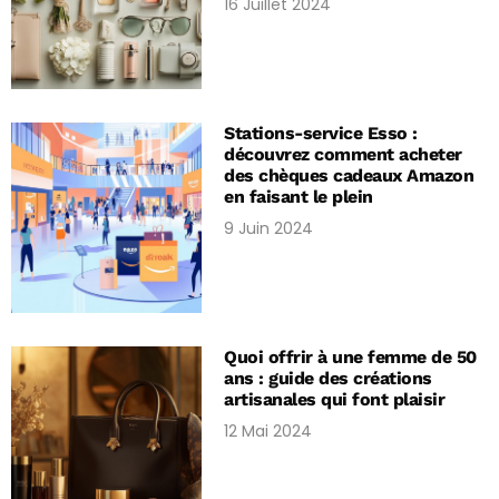
16 Juillet 2024
Stations-service Esso :
découvrez comment acheter
des chèques cadeaux Amazon
en faisant le plein
9 Juin 2024
Quoi offrir à une femme de 50
ans : guide des créations
artisanales qui font plaisir
12 Mai 2024