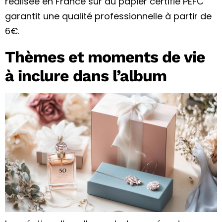
réalisée en France sur du papier certifié PEFC
garantit une qualité professionnelle à partir de
6€.
Thèmes et moments de vie
à inclure dans l’album