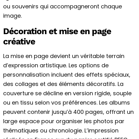
ou souvenirs qui accompagneront chaque
image.
Décoration et mise en page
créative
La mise en page devient un véritable terrain
d’expression artistique. Les options de
personnalisation incluent des effets spéciaux,
des collages et des éléments décoratifs. La
couverture se décline en version rigide, souple
ou en tissu selon vos préférences. Les albums
peuvent contenir jusqu’à 400 pages, offrant un
large espace pour organiser les photos par
thématiques ou chronologie. L’impression