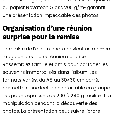
du papier Novatech Gloss 200 g/m² garantit
une présentation impeccable des photos.
Organisation d’une réunion
surprise pour la remise
La remise de l’album photo devient un moment
magique lors d’une réunion surprise.
Rassemblez famille et amis pour partager les
souvenirs immortalisés dans l’album. Les
formats variés, du A5 au 30×30 cm carré,
permettent une lecture confortable en groupe.
Les pages épaisses de 200 à 240 g facilitent la
manipulation pendant la découverte des
photos. La présentation peut suivre l’ordre