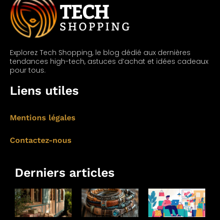
Explorez Tech Shopping, le blog dédié aux dernières
tendances high-tech, astuces d’achat et idées cadeaux
pour tous.
Liens utiles
Mentions légales
Contactez-nous
Derniers articles