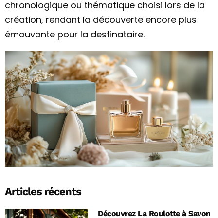
chronologique ou thématique choisi lors de la
création, rendant la découverte encore plus
émouvante pour la destinataire.
Articles récents
Découvrez La Roulotte à Savon