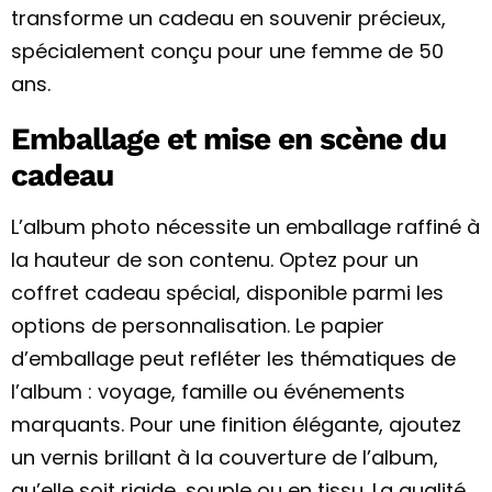
transforme un cadeau en souvenir précieux,
spécialement conçu pour une femme de 50
ans.
Emballage et mise en scène du
cadeau
L’album photo nécessite un emballage raffiné à
la hauteur de son contenu. Optez pour un
coffret cadeau spécial, disponible parmi les
options de personnalisation. Le papier
d’emballage peut refléter les thématiques de
l’album : voyage, famille ou événements
marquants. Pour une finition élégante, ajoutez
un vernis brillant à la couverture de l’album,
qu’elle soit rigide, souple ou en tissu. La qualité