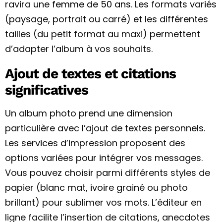
ravira une
femme de 50 ans
. Les formats variés
(paysage, portrait ou carré) et les différentes
tailles (du petit format au maxi) permettent
d’adapter l’album à vos souhaits.
Ajout de textes et citations
significatives
Un album photo prend une dimension
particulière avec l’ajout de textes personnels.
Les services d’impression proposent des
options variées pour intégrer vos messages.
Vous pouvez choisir parmi différents styles de
papier (blanc mat, ivoire grainé ou photo
brillant) pour sublimer vos mots. L’éditeur en
ligne facilite l’insertion de citations, anecdotes