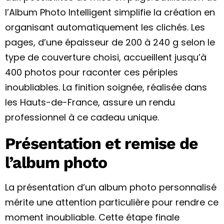
l’Album Photo Intelligent simplifie la création en
organisant automatiquement les clichés. Les
pages, d’une épaisseur de 200 à 240 g selon le
type de couverture choisi, accueillent jusqu’à
400 photos pour raconter ces périples
inoubliables. La finition soignée, réalisée dans
les Hauts-de-France, assure un rendu
professionnel à ce cadeau unique.
Présentation et remise de
l’album photo
La présentation d’un album photo personnalisé
mérite une attention particulière pour rendre ce
moment inoubliable. Cette étape finale