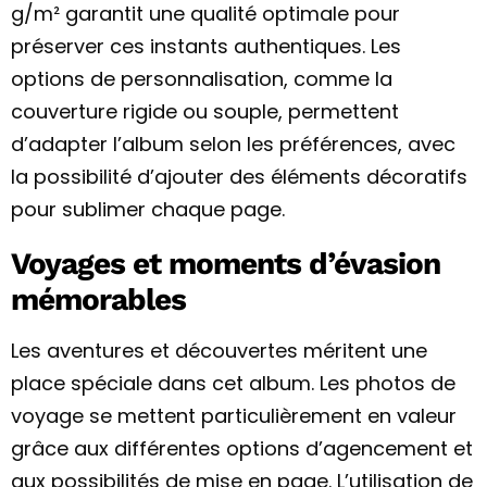
g/m² garantit une qualité optimale pour
préserver ces instants authentiques. Les
options de personnalisation, comme la
couverture rigide ou souple, permettent
d’adapter l’album selon les préférences, avec
la possibilité d’ajouter des éléments décoratifs
pour sublimer chaque page.
Voyages et moments d’évasion
mémorables
Les aventures et découvertes méritent une
place spéciale dans cet album. Les photos de
voyage se mettent particulièrement en valeur
grâce aux différentes options d’agencement et
aux possibilités de mise en page. L’utilisation de