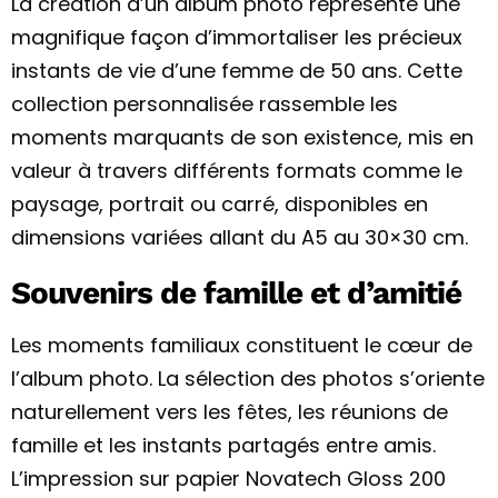
La création d’un album photo représente une
magnifique façon d’immortaliser les précieux
instants de vie d’une femme de 50 ans. Cette
collection personnalisée rassemble les
moments marquants de son existence, mis en
valeur à travers différents formats comme le
paysage, portrait ou carré, disponibles en
dimensions variées allant du A5 au 30×30 cm.
Souvenirs de famille et d’amitié
Les moments familiaux constituent le cœur de
l’album photo. La sélection des photos s’oriente
naturellement vers les fêtes, les réunions de
famille et les instants partagés entre amis.
L’impression sur papier Novatech Gloss 200