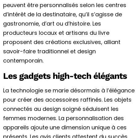
peuvent être personnalisés selon les centres
d’intérêt de la destinataire, qu’il s’agisse de
gastronomie, d’art ou d’histoire. Les
producteurs locaux et artisans du livre
proposent des créations exclusives, alliant
savoir-faire traditionnel et design
contemporain.
Les gadgets high-tech élégants
La technologie se marie désormais à l’élégance
pour créer des accessoires raffinés. Les objets
connectés au design soigné séduisent les
femmes modernes. La personnalisation des
appareils ajoute une dimension unique à ces
présents. Les avis clients attestent du succès