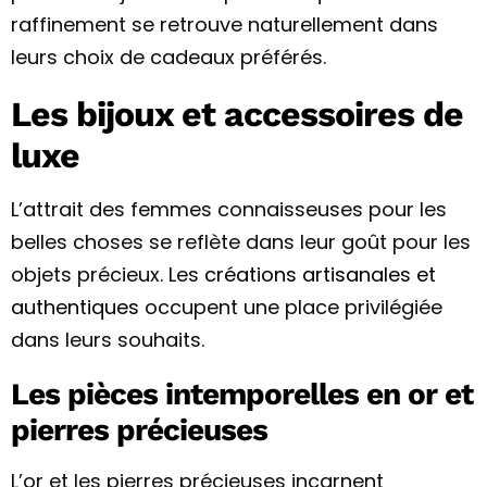
raffinement se retrouve naturellement dans
leurs choix de cadeaux préférés.
Les bijoux et accessoires de
luxe
L’attrait des femmes connaisseuses pour les
belles choses se reflète dans leur goût pour les
objets précieux. Les
créations artisanales et
authentiques
occupent une place privilégiée
dans leurs souhaits.
Les pièces intemporelles en or et
pierres précieuses
L’or et les pierres précieuses incarnent