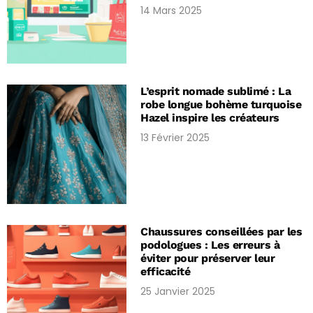
14 Mars 2025
L’esprit nomade sublimé : La
robe longue bohème turquoise
Hazel inspire les créateurs
13 Février 2025
Chaussures conseillées par les
podologues : Les erreurs à
éviter pour préserver leur
efficacité
25 Janvier 2025