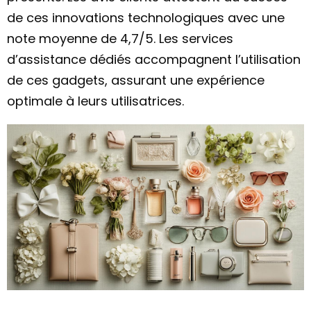
de ces innovations technologiques avec une
note moyenne de 4,7/5. Les services
d’assistance dédiés accompagnent l’utilisation
de ces gadgets, assurant une expérience
optimale à leurs utilisatrices.