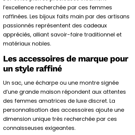
l’excellence recherchée par ces femmes
raffinées. Les bijoux faits main par des artisans
passionnés représentent des
cadeaux
appréciés
, alliant savoir-faire traditionnel et
matériaux nobles.
Les accessoires de marque pour
un style raffiné
Un sac, une écharpe ou une montre signée
d’une grande maison répondent aux attentes
des femmes amatrices de luxe discret. La
personnalisation des accessoires ajoute une
dimension unique très recherchée par ces
connaisseuses exigeantes.