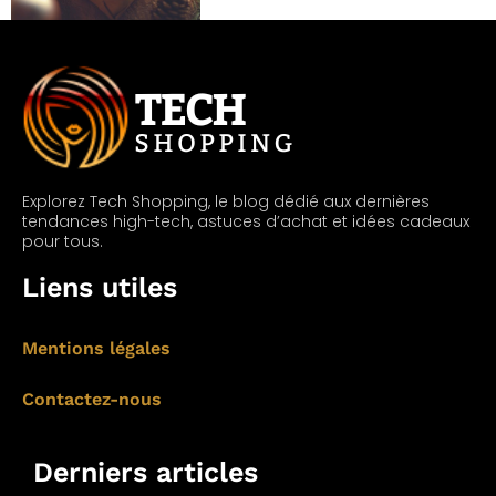
Explorez Tech Shopping, le blog dédié aux dernières
tendances high-tech, astuces d’achat et idées cadeaux
pour tous.
Liens utiles
Mentions légales
Contactez-nous
Derniers articles