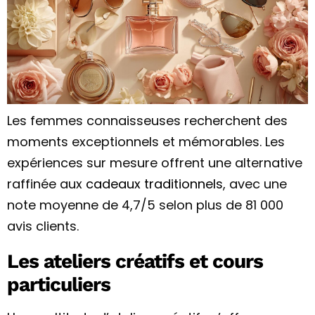
Les femmes connaisseuses recherchent des
moments exceptionnels et mémorables. Les
expériences sur mesure offrent une alternative
raffinée aux
cadeaux traditionnels
, avec une
note moyenne de 4,7/5 selon plus de 81 000
avis clients.
Les ateliers créatifs et cours
particuliers