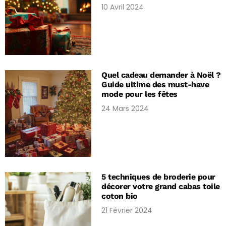
10 Avril 2024
Quel cadeau demander à Noël ?
Guide ultime des must-have
mode pour les fêtes
24 Mars 2024
5 techniques de broderie pour
décorer votre grand cabas toile
coton bio
21 Février 2024