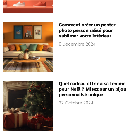
Comment créer un poster
photo personnalisé pour
sublimer votre intérieur
8 Décembre 2024
Quel cadeau offrir à sa femme
pour Noël ? Misez sur un bijou
personnalisé unique
27 Octobre 2024