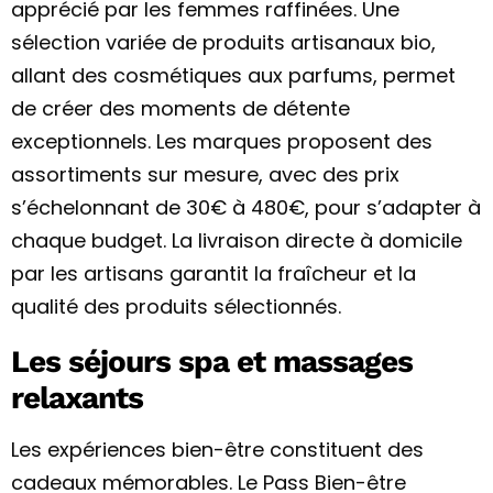
apprécié par les femmes raffinées. Une
sélection variée de produits artisanaux bio,
allant des cosmétiques aux parfums, permet
de créer des moments de détente
exceptionnels. Les marques proposent des
assortiments sur mesure, avec des prix
s’échelonnant de 30€ à 480€, pour s’adapter à
chaque budget. La livraison directe à domicile
par les artisans garantit la fraîcheur et la
qualité des produits sélectionnés.
Les séjours spa et massages
relaxants
Les expériences bien-être constituent des
cadeaux mémorables. Le Pass Bien-être