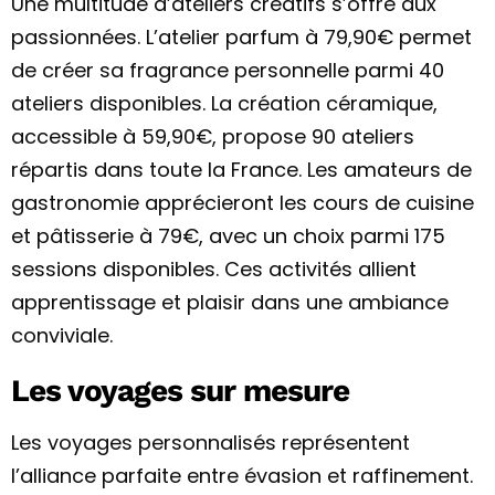
Une multitude d’ateliers créatifs s’offre aux
passionnées. L’atelier parfum à 79,90€ permet
de créer sa fragrance personnelle parmi 40
ateliers disponibles. La création céramique,
accessible à 59,90€, propose 90 ateliers
répartis dans toute la France. Les amateurs de
gastronomie apprécieront les cours de cuisine
et pâtisserie à 79€, avec un choix parmi 175
sessions disponibles. Ces activités allient
apprentissage et plaisir dans une ambiance
conviviale.
Les voyages sur mesure
Les voyages personnalisés représentent
l’alliance parfaite entre évasion et raffinement.