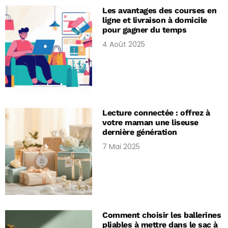
Les avantages des courses en
ligne et livraison à domicile
pour gagner du temps
4 Août 2025
Lecture connectée : offrez à
votre maman une liseuse
dernière génération
7 Mai 2025
Comment choisir les ballerines
pliables à mettre dans le sac à