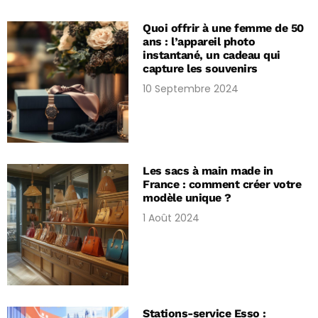
Quoi offrir à une femme de 50
ans : l’appareil photo
instantané, un cadeau qui
capture les souvenirs
10 Septembre 2024
Les sacs à main made in
France : comment créer votre
modèle unique ?
1 Août 2024
Stations-service Esso :