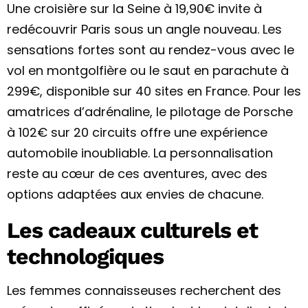
Une croisière sur la Seine à 19,90€ invite à
redécouvrir Paris sous un angle nouveau. Les
sensations fortes sont au rendez-vous avec le
vol en montgolfière ou le saut en parachute à
299€, disponible sur 40 sites en France. Pour les
amatrices d’adrénaline, le pilotage de Porsche
à 102€ sur 20 circuits offre une expérience
automobile inoubliable. La personnalisation
reste au cœur de ces aventures, avec des
options adaptées aux envies de chacune.
Les cadeaux culturels et
technologiques
Les femmes connaisseuses recherchent des