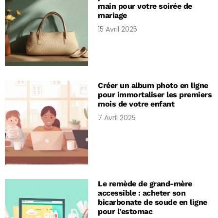
main pour votre soirée de
mariage
15 Avril 2025
Créer un album photo en ligne
pour immortaliser les premiers
mois de votre enfant
7 Avril 2025
Le remède de grand-mère
accessible : acheter son
bicarbonate de soude en ligne
pour l’estomac