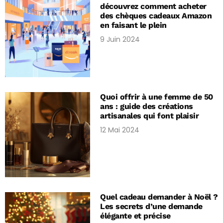
découvrez comment acheter
des chèques cadeaux Amazon
en faisant le plein
9 Juin 2024
Quoi offrir à une femme de 50
ans : guide des créations
artisanales qui font plaisir
12 Mai 2024
Quel cadeau demander à Noël ?
Les secrets d’une demande
élégante et précise