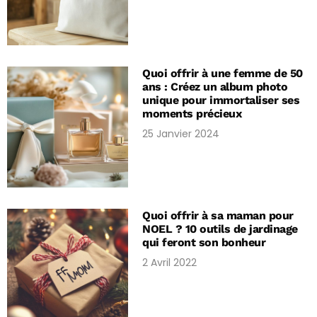
Quoi offrir à une femme de 50
ans : Créez un album photo
unique pour immortaliser ses
moments précieux
25 Janvier 2024
Quoi offrir à sa maman pour
NOEL ? 10 outils de jardinage
qui feront son bonheur
2 Avril 2022