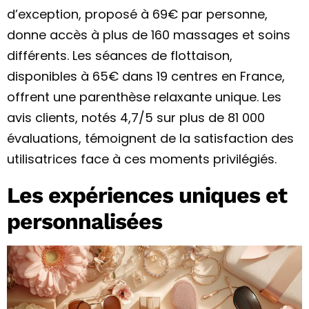
d’exception, proposé à 69€ par personne,
donne accès à plus de 160 massages et soins
différents. Les séances de flottaison,
disponibles à 65€ dans 19 centres en France,
offrent une parenthèse relaxante unique. Les
avis clients, notés 4,7/5 sur plus de 81 000
évaluations, témoignent de la satisfaction des
utilisatrices face à ces moments privilégiés.
Les expériences uniques et
personnalisées