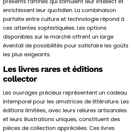
présents raffinés qui stimulent leur intellect et
enrichissent leur quotidien. La combinaison
parfaite entre culture et technologie répond à
ces attentes sophistiquées. Les options
disponibles sur le marché offrent un large
éventail de possibilités pour satisfaire les goûts
les plus exigeants.
Les livres rares et éditions
collector
Les ouvrages précieux représentent un cadeau
intemporel pour les amatrices de littérature. Les
éditions limitées, avec leurs reliures artisanales
et leurs illustrations uniques, constituent des
pièces de collection appréciées. Ces livres