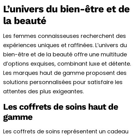
L’univers du bien-être et de
la beauté
Les femmes connaisseuses recherchent des
expériences uniques et raffinées. L’univers du
bien-être et de la beauté offre une multitude
d’options exquises, combinant luxe et détente.
Les marques haut de gamme proposent des
solutions personnalisées pour satisfaire les
attentes des plus exigeantes.
Les coffrets de soins haut de
gamme
Les coffrets de soins représentent un cadeau