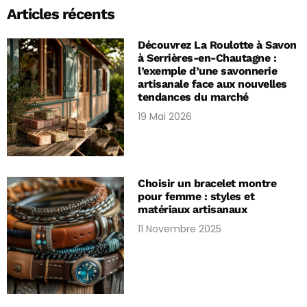
Articles récents
Découvrez La Roulotte à Savon
à Serrières-en-Chautagne :
l’exemple d’une savonnerie
artisanale face aux nouvelles
tendances du marché
19 Mai 2026
Choisir un bracelet montre
pour femme : styles et
matériaux artisanaux
11 Novembre 2025